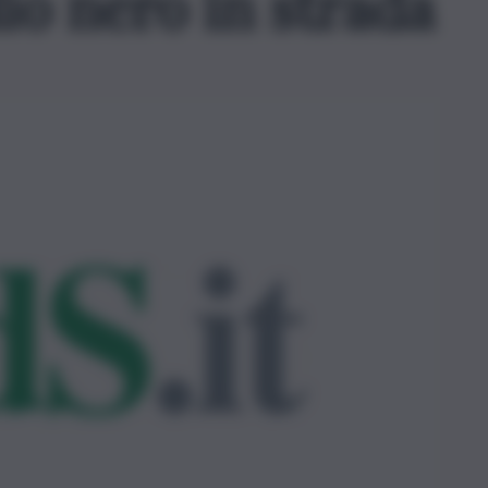
io nero in strada