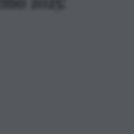
remo 2025: