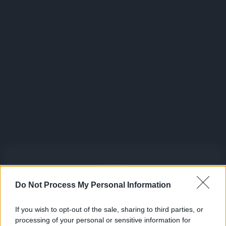
Do Not Process My Personal Information
Iscriviti alla nostra Newsletter
If you wish to opt-out of the sale, sharing to third parties, or
Iscriviti alla nostra newsletter per non perdere le ultime
processing of your personal or sensitive information for