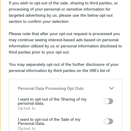
If you wish to opt-out of the sale, sharing to third parties, or
Iscriviti alla nostra newsletter per non perdere le ultime
processing of your personal or sensitive information for
novità
targeted advertising by us, please use the below opt-out
section to confirm your selection.
Iscriviti Ora
Please note that after your opt-out request is processed you
may continue seeing interest-based ads based on personal
information utilized by us or personal information disclosed to
third parties prior to your opt-out.
You may separately opt-out of the further disclosure of your
personal information by third parties on the IAB’s list of
© 2026 | Ediservice s.r.l. 95126 Catania – Via Principe
downstream participants.
Nicola, 22 – P.IVA: 01153210875 – Cciaa Catania n.
Personal Data Processing Opt Outs
This information may also be disclosed by us to third parties
01153210875 – Quotidiano di Sicilia usufruisce dei
on the IAB’s List of Downstream Participants that may further
contributi di cui al D.lgs n. 70/2017
I want to opt-out of the Sharing of my
disclose it to other third parties.
personal data.
Opted In
I want to opt-out of the Sale of my
Personal Data.
Chi Siamo
Opted In
Fondazione Etica e Valori Marilù Tregua