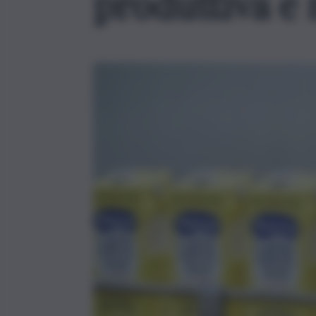
produttiva e