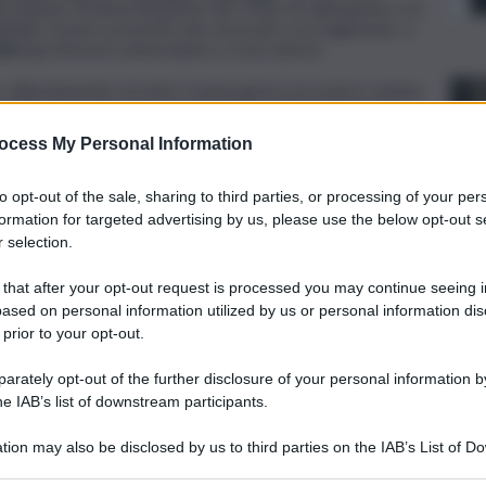
iunione di determinazione dei criteri di valutazione e di
didati, fossero presenti solo avvocati e un magistrato, e
mico
(professore universitario o ricercatore).
 sollecitamente ed entro trenta giorni, proceda in seduta
ocommissione dei componenti di ogni categoria prevista
di valutazione; alla predisposizione delle nuove domande da
ocess My Personal Information
to opt-out of the sale, sharing to third parties, or processing of your per
formation for targeted advertising by us, please use the below opt-out s
 selection.
 that after your opt-out request is processed you may continue seeing i
ased on personal information utilized by us or personal information dis
 prior to your opt-out.
rately opt-out of the further disclosure of your personal information by
he IAB’s list of downstream participants.
tion may also be disclosed by us to third parties on the IAB’s List of 
 that may further disclose it to other third parties.