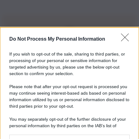
Do Not Process My Personal Information
Iscriviti alla nostra Newsletter
If you wish to opt-out of the sale, sharing to third parties, or
Iscriviti alla nostra newsletter per non perdere le ultime
processing of your personal or sensitive information for
novità
targeted advertising by us, please use the below opt-out
section to confirm your selection.
Iscriviti Ora
Please note that after your opt-out request is processed you
may continue seeing interest-based ads based on personal
information utilized by us or personal information disclosed to
third parties prior to your opt-out.
You may separately opt-out of the further disclosure of your
personal information by third parties on the IAB’s list of
© 2026 | Ediservice s.r.l. 95126 Catania – Via Principe
downstream participants.
Nicola, 22 – P.IVA: 01153210875 – Cciaa Catania n.