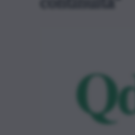
continuità”