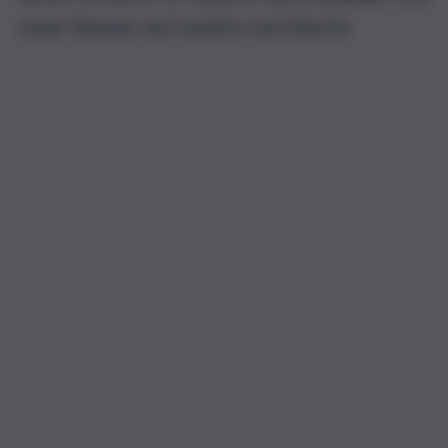
esse hanno sul nostro territorio