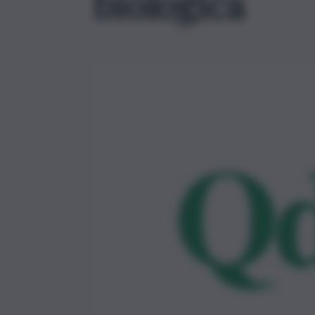
biologica