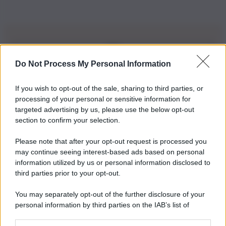
Do Not Process My Personal Information
Iscriviti alla nostra Newsletter
If you wish to opt-out of the sale, sharing to third parties, or
Iscriviti alla nostra newsletter per non perdere le ultime
processing of your personal or sensitive information for
novità
targeted advertising by us, please use the below opt-out
section to confirm your selection.
Iscriviti Ora
Please note that after your opt-out request is processed you
may continue seeing interest-based ads based on personal
information utilized by us or personal information disclosed to
third parties prior to your opt-out.
You may separately opt-out of the further disclosure of your
personal information by third parties on the IAB’s list of
© 2026 | Ediservice s.r.l. 95126 Catania – Via Principe
downstream participants.
Nicola, 22 – P.IVA: 01153210875 – Cciaa Catania n.