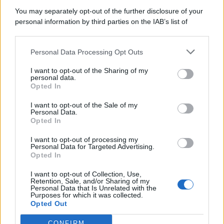
You may separately opt-out of the further disclosure of your
personal information by third parties on the IAB’s list of
© 2026 | Ediservice s.r.l. 95126 Catania – Via Principe
downstream participants.
Nicola, 22 – P.IVA: 01153210875 – Cciaa Catania n.
Personal Data Processing Opt Outs
This information may also be disclosed by us to third parties
01153210875 – Quotidiano di Sicilia usufruisce dei
on the IAB’s List of Downstream Participants that may further
contributi di cui al D.lgs n. 70/2017
I want to opt-out of the Sharing of my
disclose it to other third parties.
personal data.
Opted In
I want to opt-out of the Sale of my
Personal Data.
Chi Siamo
Opted In
Fondazione Etica e Valori Marilù Tregua
Fondatore Carlo Alberto Tregua
Lavora con noi
I want to opt-out of processing my
Personal Data for Targeted Advertising.
Gerenza
Opted In
I want to opt-out of Collection, Use,
Retention, Sale, and/or Sharing of my
Personal Data that Is Unrelated with the
Purposes for which it was collected.
Opted Out
Scarica l’app
CONFIRM