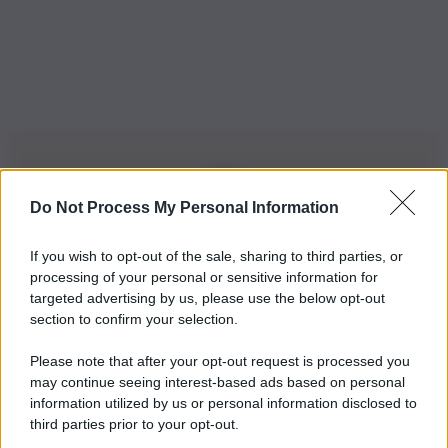
Do Not Process My Personal Information
Iscriviti alla nostra Newsletter
If you wish to opt-out of the sale, sharing to third parties, or
Iscriviti alla nostra newsletter per non perdere le ultime
processing of your personal or sensitive information for
novità
targeted advertising by us, please use the below opt-out
section to confirm your selection.
Iscriviti Ora
Please note that after your opt-out request is processed you
may continue seeing interest-based ads based on personal
information utilized by us or personal information disclosed to
third parties prior to your opt-out.