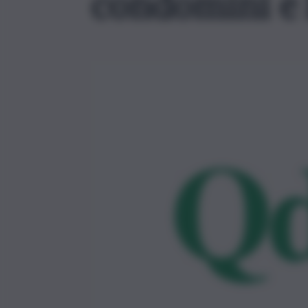
condomini e l