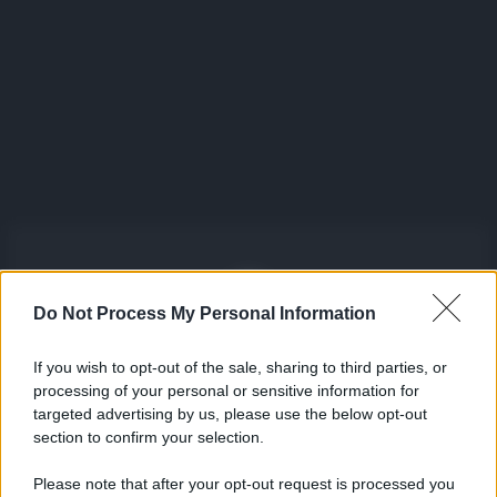
Do Not Process My Personal Information
Iscriviti alla nostra Newsletter
If you wish to opt-out of the sale, sharing to third parties, or
Iscriviti alla nostra newsletter per non perdere le ultime
processing of your personal or sensitive information for
novità
targeted advertising by us, please use the below opt-out
section to confirm your selection.
Iscriviti Ora
Please note that after your opt-out request is processed you