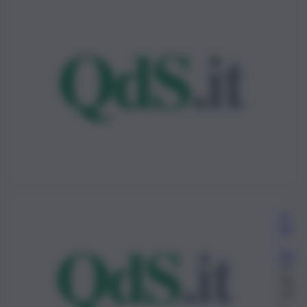
w
eb
-
mp
27
Ag
ost
o