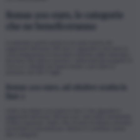
Bonus 200 euro, le categorie
che ne beneficeranno
A settembre partirà anche la seconda tranche dei
pagamenti del bonus 200 euro e riguarderà i lavoratori in
cassa integrazione; le lavoratrici rientrate dalla maternità; i
lavoratori del settore sportivo; i dottorandi; gli assegnisti di
ricerca e i cittadini che hanno iniziato a percepire la
pensione solo dal 1° luglio.
Bonus 200 euro, ad ottobre scatta la
fase 2
Inoltre da ottobre avrà inizio la fase 2 che riguarderà i
pagamenti del bonus 200 euro per i percettori di indennità
di disoccupazione. Inoltre, fino al mese di ottobre potranno
presentare la domanda per ottenere il contributo anche
altre categorie.