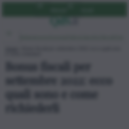
Vai
Abbonati
Accedi
al
contenuto
Ambiente
Lavoro
Economia
Politica
Cultura
Dai Mercati
Podcast
Home
»
Bonus fiscali per settembre 2022: ecco quali sono
e come richiederli
Bonus fiscali per
settembre 2022: ecco
quali sono e come
richiederli