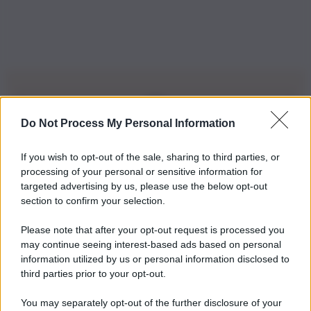
Do Not Process My Personal Information
Iscriviti alla nostra Newsletter
If you wish to opt-out of the sale, sharing to third parties, or
Iscriviti alla nostra newsletter per non perdere le ultime
processing of your personal or sensitive information for
novità
targeted advertising by us, please use the below opt-out
section to confirm your selection.
Iscriviti Ora
Please note that after your opt-out request is processed you
may continue seeing interest-based ads based on personal
information utilized by us or personal information disclosed to
third parties prior to your opt-out.
You may separately opt-out of the further disclosure of your