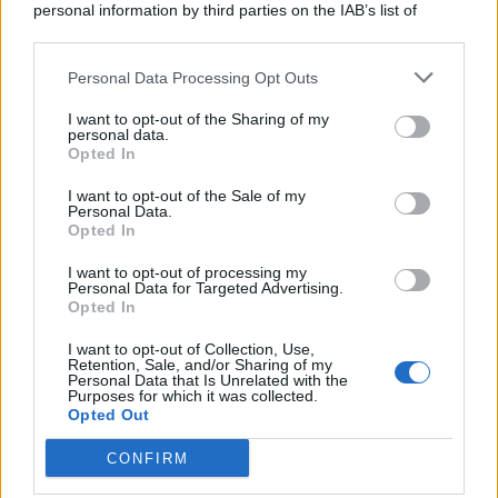
personal information by third parties on the IAB’s list of
© 2026 | Ediservice s.r.l. 95126 Catania – Via Principe
downstream participants.
Nicola, 22 – P.IVA: 01153210875 – Cciaa Catania n.
Personal Data Processing Opt Outs
This information may also be disclosed by us to third parties
01153210875 – Quotidiano di Sicilia usufruisce dei
on the IAB’s List of Downstream Participants that may further
contributi di cui al D.lgs n. 70/2017
I want to opt-out of the Sharing of my
disclose it to other third parties.
personal data.
Opted In
I want to opt-out of the Sale of my
Personal Data.
Chi Siamo
Opted In
Fondazione Etica e Valori Marilù Tregua
Fondatore Carlo Alberto Tregua
Lavora con noi
I want to opt-out of processing my
Personal Data for Targeted Advertising.
Gerenza
Opted In
I want to opt-out of Collection, Use,
Retention, Sale, and/or Sharing of my
Personal Data that Is Unrelated with the
Purposes for which it was collected.
Opted Out
Scarica l’app
CONFIRM
Privacy Policy
Preferenze Privacy