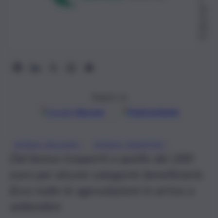
20
22,
09:
07
Seguici su
Google
Discover
Fonti preferite
, 
BONUS 200 EURO
BONUS TRASPORTI
Dal bonus trasporti a quello dei 200
euro per alcune categorie beneficiarie.
Ecco tutte le agevolazioni in arrivo a
settembre