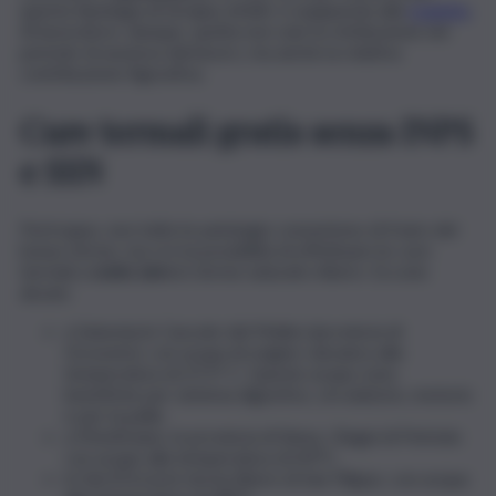
questa tipologia di terapia, infatti, è equiparata alla
malattia
.
Al lavoratore, dunque, spetta non solo la retribuzione nel
periodo di assenza dal lavoro, ma anche la relativa
contribuzione figurativa.
Cure termali gratis senza INPS
e SSN
Purtroppo, non tutte le patologie consentono di fruire del
bonus terme, ma vi è la possibilità di effettuare le cure
termali a
costo zero
in terme naturali e libere. Eccone
alcune:
a Saturnia le Cascate del Mulino (provincia di
Grosseto), con acqua di origine vulcanica alla
temperatura di 37,5° C. Queste acque sono
benefiche per sistema digestivo, circolatorio, motorio
e per la pelle;
a Monticiano, in provincia di Siena, i Bagni di Petriolo
con acque alla temperatura di 43°C;
in Val d’Orcia le terme libere di San Filippo, con acqua