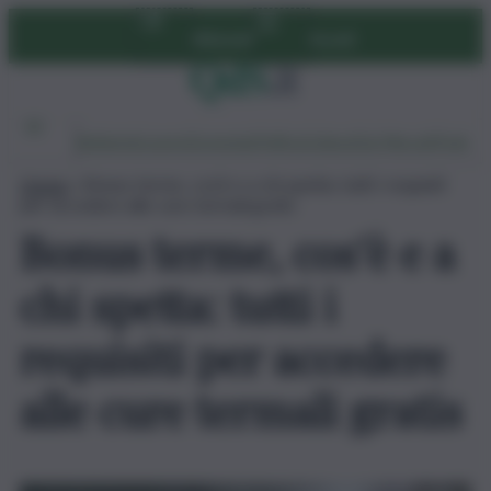
Vai
Abbonati
Accedi
al
contenuto
Ambiente
Lavoro
Economia
Politica
Cultura
Dai Mercati
Podcast
Home
»
Bonus terme, cos’è e a chi spetta: tutti i requisiti
per accedere alle cure termali gratis
Bonus terme, cos’è e a
chi spetta: tutti i
requisiti per accedere
alle cure termali gratis