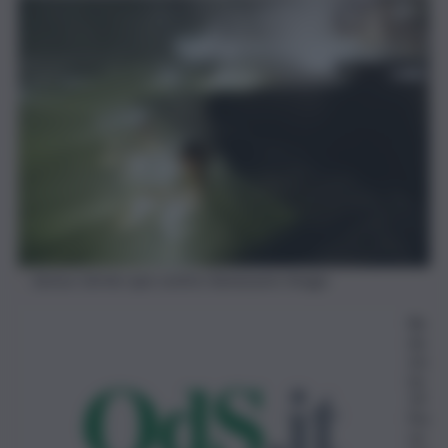
bonus-terme-spa-centro-benessere-Imago
Re
da
zio
ne
19
No
ve