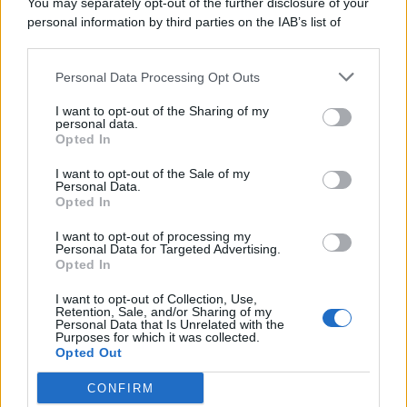
You may separately opt-out of the further disclosure of your
personal information by third parties on the IAB’s list of
© 2026 | Ediservice s.r.l. 95126 Catania – Via Principe
downstream participants.
Nicola, 22 – P.IVA: 01153210875 – Cciaa Catania n.
Personal Data Processing Opt Outs
This information may also be disclosed by us to third parties
01153210875 – Quotidiano di Sicilia usufruisce dei
on the IAB’s List of Downstream Participants that may further
contributi di cui al D.lgs n. 70/2017
I want to opt-out of the Sharing of my
disclose it to other third parties.
personal data.
Opted In
I want to opt-out of the Sale of my
Personal Data.
Chi Siamo
Opted In
Fondazione Etica e Valori Marilù Tregua
Fondatore Carlo Alberto Tregua
Lavora con noi
I want to opt-out of processing my
Personal Data for Targeted Advertising.
Gerenza
Opted In
I want to opt-out of Collection, Use,
Retention, Sale, and/or Sharing of my
Personal Data that Is Unrelated with the
Purposes for which it was collected.
Opted Out
Scarica l’app
CONFIRM