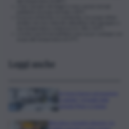
alla temperatura di 48°C;
a San Casciano dei Bagni ci sono vasche termali
pubbliche di acqua termale a 40°C;
le pozze di Bormio, in Lombardia, con acque olfato-
alcaline-terrose-minerali-radioattive che sgorgano a
una temperatura compresa tra i 38 e i 41°C;
a Ischia i parchi termali liberi sono un po’ ovunque con
acqua alla temperatura di 37°C.
Leggi anche
Se fosse il lavoro ad assumere
il capitale? Un’analisi della
vicenda Pfizer a Catania
Rete idrica, incendi e dissesto, tra
fragilità naturale e mano umana.