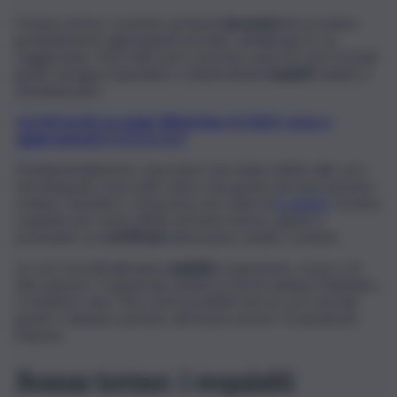
Il bonus terme consente ad alcuni
lavoratori
di accedere
gratuitamente agli impianti termali e all’albergo in cui
soggiornano. Non tutti, però, possono avere le cure termali
gratis: bisogna rispondere a determinati
requisiti
sanitari e
amministrativi.
Iscriviti gratis al canale WhatsApp di QdS.it, news e
aggiornamenti CLICCA QUI
Fondamentalmente, i lavoratori che hanno diritto alle cure
termali gratis sono tutti coloro che grazie ad esse possono
evitare, ritardare o rimuovere uno stato di
invalidità
. Il primo
requisito per avere diritto al bonus terme, quindi, è
possedere un
certificato
del proprio medico curante.
Le cure termali alleviano
malattie
respiratorie, ossee o di
altro genere. In generale, infatti, le terme aiutano l’individuo
a rimanere sano. Ma com’è possibile fare le cure termali
gratis e dunque usufruire del bonus terme? Scopriamolo
insieme.
Bonus terme: i requisiti