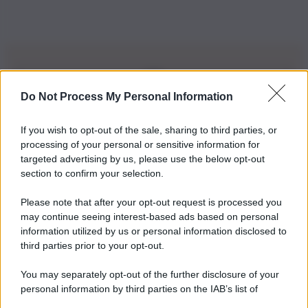
Do Not Process My Personal Information
Iscriviti alla nostra Newsletter
If you wish to opt-out of the sale, sharing to third parties, or
Iscriviti alla nostra newsletter per non perdere le ultime
processing of your personal or sensitive information for
novità
targeted advertising by us, please use the below opt-out
section to confirm your selection.
Iscriviti Ora
Please note that after your opt-out request is processed you
may continue seeing interest-based ads based on personal
information utilized by us or personal information disclosed to
third parties prior to your opt-out.
You may separately opt-out of the further disclosure of your
personal information by third parties on the IAB’s list of
© 2026 | Ediservice s.r.l. 95126 Catania – Via Principe
downstream participants.