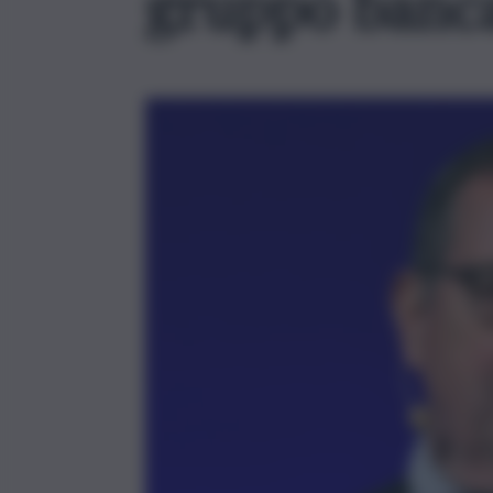
gruppo banca