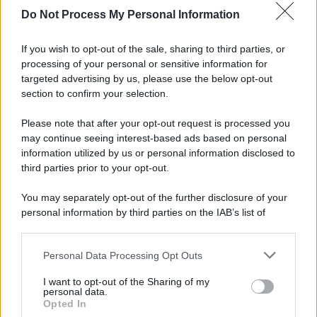
Do Not Process My Personal Information
Iscriviti alla nostra Newsletter
If you wish to opt-out of the sale, sharing to third parties, or
Iscriviti alla nostra newsletter per non perdere le ultime
processing of your personal or sensitive information for
novità
targeted advertising by us, please use the below opt-out
section to confirm your selection.
Iscriviti Ora
Please note that after your opt-out request is processed you
may continue seeing interest-based ads based on personal
information utilized by us or personal information disclosed to
third parties prior to your opt-out.
You may separately opt-out of the further disclosure of your
personal information by third parties on the IAB’s list of
© 2026 | Ediservice s.r.l. 95126 Catania – Via Principe
downstream participants.
Nicola, 22 – P.IVA: 01153210875 – Cciaa Catania n.
Personal Data Processing Opt Outs
This information may also be disclosed by us to third parties
01153210875 – Quotidiano di Sicilia usufruisce dei
on the IAB’s List of Downstream Participants that may further
contributi di cui al D.lgs n. 70/2017
I want to opt-out of the Sharing of my
disclose it to other third parties.
personal data.
Opted In