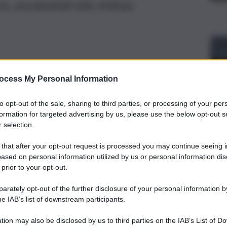
o, accatastati alla rinfusa.
ocess My Personal Information
to opt-out of the sale, sharing to third parties, or processing of your per
formation for targeted advertising by us, please use the below opt-out s
 selection.
 that after your opt-out request is processed you may continue seeing i
ased on personal information utilized by us or personal information dis
 prior to your opt-out.
a Compagnia Carabinieri di Giarre per contrastare i reati
rately opt-out of the further disclosure of your personal information by
a Stazione di Calatabiano hanno denunciato un 31enne e un 27
he IAB’s list of downstream participants.
iuti non autorizzata
”,
ferma restando la presunzione di
 condanna definitiva.
In particolare, la pattuglia era
tion may also be disclosed by us to third parties on the IAB’s List of 
le zone periferiche di Calatabiano quando, in contrada