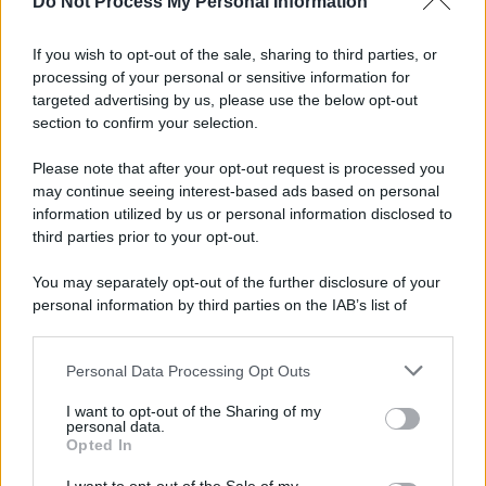
Do Not Process My Personal Information
Iscriviti alla nostra Newsletter
If you wish to opt-out of the sale, sharing to third parties, or
Iscriviti alla nostra newsletter per non perdere le ultime
processing of your personal or sensitive information for
novità
targeted advertising by us, please use the below opt-out
section to confirm your selection.
Iscriviti Ora
Please note that after your opt-out request is processed you
may continue seeing interest-based ads based on personal
information utilized by us or personal information disclosed to
third parties prior to your opt-out.
You may separately opt-out of the further disclosure of your
personal information by third parties on the IAB’s list of
© 2026 | Ediservice s.r.l. 95126 Catania – Via Principe
downstream participants.
Nicola, 22 – P.IVA: 01153210875 – Cciaa Catania n.
Personal Data Processing Opt Outs
This information may also be disclosed by us to third parties
01153210875 – Quotidiano di Sicilia usufruisce dei
on the IAB’s List of Downstream Participants that may further
contributi di cui al D.lgs n. 70/2017
I want to opt-out of the Sharing of my
disclose it to other third parties.
personal data.
Opted In