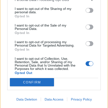
This information may also be disclosed by us to third parties
01153210875 – Quotidiano di Sicilia usufruisce dei
on the IAB’s List of Downstream Participants that may further
contributi di cui al D.lgs n. 70/2017
I want to opt-out of the Sharing of my
disclose it to other third parties.
personal data.
Opted In
I want to opt-out of the Sale of my
Personal Data.
Chi Siamo
Opted In
Fondazione Etica e Valori Marilù Tregua
Fondatore Carlo Alberto Tregua
Lavora con noi
I want to opt-out of processing my
Personal Data for Targeted Advertising.
Gerenza
Opted In
I want to opt-out of Collection, Use,
Retention, Sale, and/or Sharing of my
Personal Data that Is Unrelated with the
Purposes for which it was collected.
Opted Out
Scarica l’app
CONFIRM
Privacy Policy
Preferenze Privacy
Data Deletion
Data Access
Privacy Policy