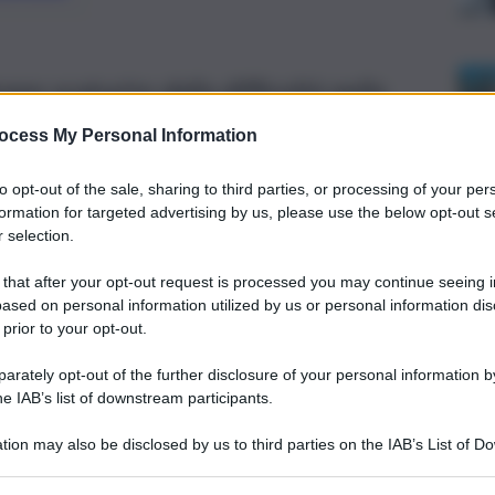
o scaturire dalla difficoltà nella
alle Attività produttive. Ma i rumors
ocess My Personal Information
to opt-out of the sale, sharing to third parties, or processing of your per
formation for targeted advertising by us, please use the below opt-out s
 selection.
 that after your opt-out request is processed you may continue seeing i
ased on personal information utilized by us or personal information dis
 prior to your opt-out.
rately opt-out of the further disclosure of your personal information by
he IAB’s list of downstream participants.
tion may also be disclosed by us to third parties on the IAB’s List of 
 that may further disclose it to other third parties.