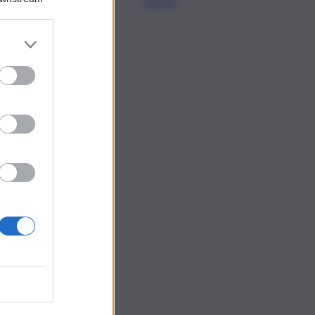
agosto