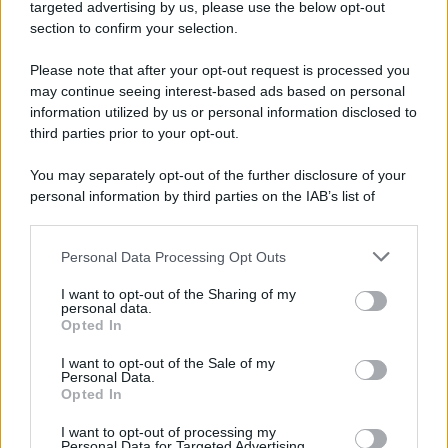
novità
targeted advertising by us, please use the below opt-out
section to confirm your selection.
Iscriviti Ora
Please note that after your opt-out request is processed you
may continue seeing interest-based ads based on personal
information utilized by us or personal information disclosed to
third parties prior to your opt-out.
You may separately opt-out of the further disclosure of your
personal information by third parties on the IAB’s list of
© 2026 | Ediservice s.r.l. 95126 Catania – Via Principe
downstream participants.
Nicola, 22 – P.IVA: 01153210875 – Cciaa Catania n.
Personal Data Processing Opt Outs
This information may also be disclosed by us to third parties
01153210875 – Quotidiano di Sicilia usufruisce dei
on the IAB’s List of Downstream Participants that may further
contributi di cui al D.lgs n. 70/2017
I want to opt-out of the Sharing of my
disclose it to other third parties.
personal data.
Opted In
I want to opt-out of the Sale of my
Personal Data.
Chi Siamo
Opted In
Fondazione Etica e Valori Marilù Tregua
Fondatore Carlo Alberto Tregua
Lavora con noi
I want to opt-out of processing my
Personal Data for Targeted Advertising.