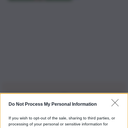
Do Not Process My Personal Information
Iscriviti alla nostra Newsletter
If you wish to opt-out of the sale, sharing to third parties, or
Iscriviti alla nostra newsletter per non perdere le ultime
processing of your personal or sensitive information for