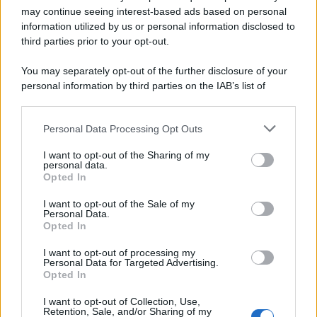
may continue seeing interest-based ads based on personal
information utilized by us or personal information disclosed to
third parties prior to your opt-out.
You may separately opt-out of the further disclosure of your
personal information by third parties on the IAB’s list of
© 2026 | Ediservice s.r.l. 95126 Catania – Via Principe
downstream participants.
Nicola, 22 – P.IVA: 01153210875 – Cciaa Catania n.
Personal Data Processing Opt Outs
This information may also be disclosed by us to third parties
01153210875 – Quotidiano di Sicilia usufruisce dei
on the IAB’s List of Downstream Participants that may further
contributi di cui al D.lgs n. 70/2017
I want to opt-out of the Sharing of my
disclose it to other third parties.
personal data.
Opted In
I want to opt-out of the Sale of my
Personal Data.
Chi Siamo
Opted In
Fondazione Etica e Valori Marilù Tregua
Fondatore Carlo Alberto Tregua
Lavora con noi
I want to opt-out of processing my
Personal Data for Targeted Advertising.
Gerenza
Opted In
I want to opt-out of Collection, Use,
Retention, Sale, and/or Sharing of my