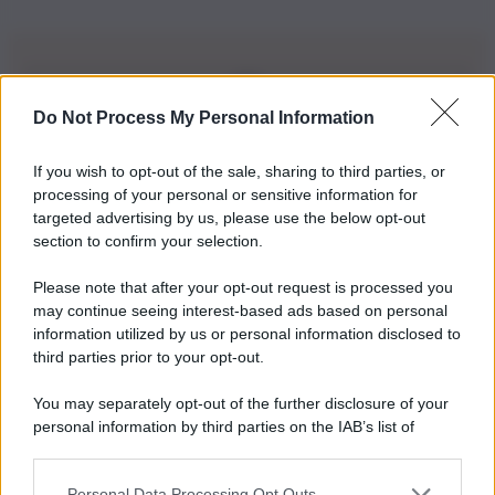
Do Not Process My Personal Information
Iscriviti alla nostra Newsletter
If you wish to opt-out of the sale, sharing to third parties, or
Iscriviti alla nostra newsletter per non perdere le ultime
processing of your personal or sensitive information for
novità
targeted advertising by us, please use the below opt-out
section to confirm your selection.
Iscriviti Ora
Please note that after your opt-out request is processed you
may continue seeing interest-based ads based on personal
information utilized by us or personal information disclosed to
third parties prior to your opt-out.
You may separately opt-out of the further disclosure of your
personal information by third parties on the IAB’s list of
© 2026 | Ediservice s.r.l. 95126 Catania – Via Principe
downstream participants.
Nicola, 22 – P.IVA: 01153210875 – Cciaa Catania n.
Personal Data Processing Opt Outs