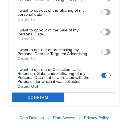
This information may also be disclosed by us to third parties
01153210875 – Quotidiano di Sicilia usufruisce dei
on the IAB’s List of Downstream Participants that may further
contributi di cui al D.lgs n. 70/2017
I want to opt-out of the Sharing of my
disclose it to other third parties.
personal data.
Opted In
I want to opt-out of the Sale of my
Personal Data.
Chi Siamo
Opted In
Fondazione Etica e Valori Marilù Tregua
Fondatore Carlo Alberto Tregua
Lavora con noi
I want to opt-out of processing my
Personal Data for Targeted Advertising.
Gerenza
Opted In
I want to opt-out of Collection, Use,
Retention, Sale, and/or Sharing of my
Personal Data that Is Unrelated with the
Purposes for which it was collected.
Opted Out
Scarica l’app
CONFIRM
Privacy Policy
Preferenze Privacy
Data Deletion
Data Access
Privacy Policy