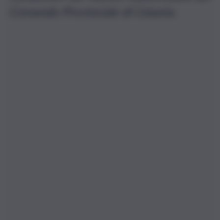
Comando Provinciale di Catania.