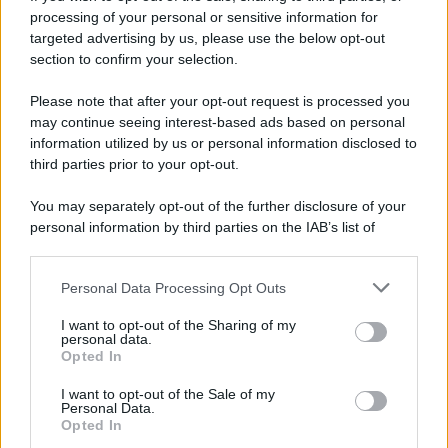
Iscriviti alla nostra newsletter per non perdere le ultime
processing of your personal or sensitive information for
novità
targeted advertising by us, please use the below opt-out
section to confirm your selection.
Iscriviti Ora
Please note that after your opt-out request is processed you
may continue seeing interest-based ads based on personal
information utilized by us or personal information disclosed to
third parties prior to your opt-out.
You may separately opt-out of the further disclosure of your
personal information by third parties on the IAB’s list of
© 2026 | Ediservice s.r.l. 95126 Catania – Via Principe
downstream participants.
Nicola, 22 – P.IVA: 01153210875 – Cciaa Catania n.
Personal Data Processing Opt Outs
This information may also be disclosed by us to third parties
01153210875 – Quotidiano di Sicilia usufruisce dei
on the IAB’s List of Downstream Participants that may further
contributi di cui al D.lgs n. 70/2017
I want to opt-out of the Sharing of my
disclose it to other third parties.
personal data.
Opted In
I want to opt-out of the Sale of my
Personal Data.
Chi Siamo
Opted In
Fondazione Etica e Valori Marilù Tregua
Fondatore Carlo Alberto Tregua