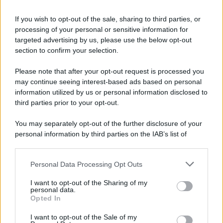
Iscriviti alla nostra Newsletter
If you wish to opt-out of the sale, sharing to third parties, or
Iscriviti alla nostra newsletter per non perdere le ultime
processing of your personal or sensitive information for
novità
targeted advertising by us, please use the below opt-out
section to confirm your selection.
Iscriviti Ora
Please note that after your opt-out request is processed you
may continue seeing interest-based ads based on personal
information utilized by us or personal information disclosed to
third parties prior to your opt-out.
You may separately opt-out of the further disclosure of your
personal information by third parties on the IAB’s list of
© 2026 | Ediservice s.r.l. 95126 Catania – Via Principe
downstream participants.
Nicola, 22 – P.IVA: 01153210875 – Cciaa Catania n.
Personal Data Processing Opt Outs
This information may also be disclosed by us to third parties
01153210875 – Quotidiano di Sicilia usufruisce dei
on the IAB’s List of Downstream Participants that may further
contributi di cui al D.lgs n. 70/2017
I want to opt-out of the Sharing of my
disclose it to other third parties.
personal data.
Opted In
I want to opt-out of the Sale of my