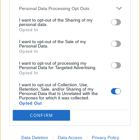
Nicola, 22 – P.IVA: 01153210875 – Cciaa Catania n.
Personal Data Processing Opt Outs
This information may also be disclosed by us to third parties
01153210875 – Quotidiano di Sicilia usufruisce dei
on the IAB’s List of Downstream Participants that may further
contributi di cui al D.lgs n. 70/2017
I want to opt-out of the Sharing of my
disclose it to other third parties.
personal data.
Opted In
I want to opt-out of the Sale of my
Personal Data.
Chi Siamo
Opted In
Fondazione Etica e Valori Marilù Tregua
Fondatore Carlo Alberto Tregua
Lavora con noi
I want to opt-out of processing my
Personal Data for Targeted Advertising.
Gerenza
Opted In
I want to opt-out of Collection, Use,
Retention, Sale, and/or Sharing of my
Personal Data that Is Unrelated with the
Purposes for which it was collected.
Opted Out
Scarica l’app
CONFIRM
Privacy Policy
Preferenze Privacy
Data Deletion
Data Access
Privacy Policy