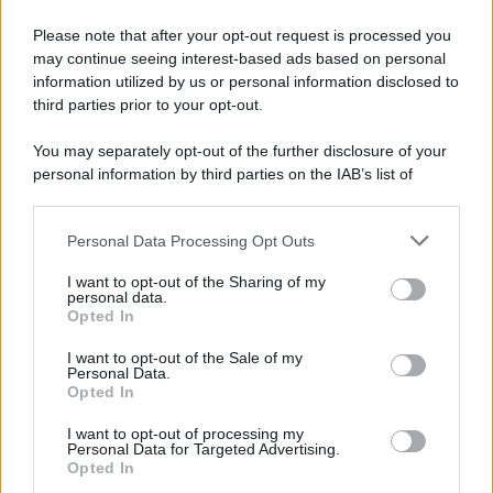
Please note that after your opt-out request is processed you
may continue seeing interest-based ads based on personal
information utilized by us or personal information disclosed to
third parties prior to your opt-out.
You may separately opt-out of the further disclosure of your
personal information by third parties on the IAB’s list of
© 2026 | Ediservice s.r.l. 95126 Catania – Via Principe
downstream participants.
Nicola, 22 – P.IVA: 01153210875 – Cciaa Catania n.
Personal Data Processing Opt Outs
This information may also be disclosed by us to third parties
01153210875 – Quotidiano di Sicilia usufruisce dei
on the IAB’s List of Downstream Participants that may further
contributi di cui al D.lgs n. 70/2017
I want to opt-out of the Sharing of my
disclose it to other third parties.
personal data.
Opted In
I want to opt-out of the Sale of my
Personal Data.
Chi Siamo
Opted In
Fondazione Etica e Valori Marilù Tregua
Fondatore Carlo Alberto Tregua
Lavora con noi
I want to opt-out of processing my
Personal Data for Targeted Advertising.
Gerenza
Opted In