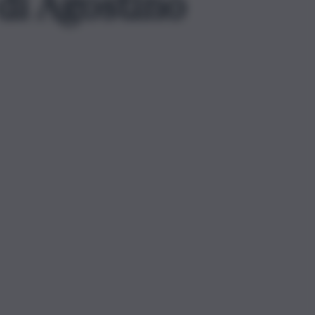
 di Agostino