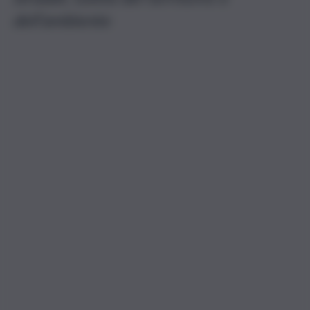
dell’ambiente