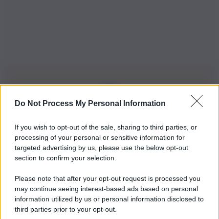
Do Not Process My Personal Information
Iscriviti alla nostra Newsletter
If you wish to opt-out of the sale, sharing to third parties, or
Iscriviti alla nostra newsletter per non perdere le ultime
processing of your personal or sensitive information for
novità
targeted advertising by us, please use the below opt-out
section to confirm your selection.
Iscriviti Ora
Please note that after your opt-out request is processed you
may continue seeing interest-based ads based on personal
information utilized by us or personal information disclosed to
third parties prior to your opt-out.