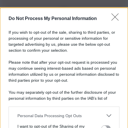
Do Not Process My Personal Information
Iscriviti alla nostra Newsletter
If you wish to opt-out of the sale, sharing to third parties, or
Iscriviti alla nostra newsletter per non perdere le ultime
processing of your personal or sensitive information for
novità
targeted advertising by us, please use the below opt-out
section to confirm your selection.
Iscriviti Ora
Please note that after your opt-out request is processed you
may continue seeing interest-based ads based on personal
information utilized by us or personal information disclosed to
third parties prior to your opt-out.
You may separately opt-out of the further disclosure of your
personal information by third parties on the IAB’s list of
© 2026 | Ediservice s.r.l. 95126 Catania – Via Principe
downstream participants.
Nicola, 22 – P.IVA: 01153210875 – Cciaa Catania n.
Personal Data Processing Opt Outs
This information may also be disclosed by us to third parties
01153210875 – Quotidiano di Sicilia usufruisce dei
on the IAB’s List of Downstream Participants that may further
contributi di cui al D.lgs n. 70/2017
I want to opt-out of the Sharing of my