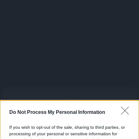
Do Not Process My Personal Information
Iscriviti alla nostra Newsletter
If you wish to opt-out of the sale, sharing to third parties, or
Iscriviti alla nostra newsletter per non perdere le ultime
processing of your personal or sensitive information for
novità