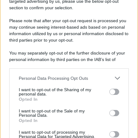
targeted advertising by us, please use the below opt-out
section to confirm your selection.
Iscriviti Ora
Please note that after your opt-out request is processed you
may continue seeing interest-based ads based on personal
information utilized by us or personal information disclosed to
third parties prior to your opt-out.
You may separately opt-out of the further disclosure of your
personal information by third parties on the IAB’s list of
© 2026 | Ediservice s.r.l. 95126 Catania – Via Principe
downstream participants.
Nicola, 22 – P.IVA: 01153210875 – Cciaa Catania n.
Personal Data Processing Opt Outs
This information may also be disclosed by us to third parties
01153210875 – Quotidiano di Sicilia usufruisce dei
on the IAB’s List of Downstream Participants that may further
contributi di cui al D.lgs n. 70/2017
I want to opt-out of the Sharing of my
disclose it to other third parties.
personal data.
Opted In
I want to opt-out of the Sale of my
Personal Data.
Chi Siamo
Opted In
Fondazione Etica e Valori Marilù Tregua
Fondatore Carlo Alberto Tregua
Lavora con noi
I want to opt-out of processing my
Personal Data for Targeted Advertising.
Gerenza