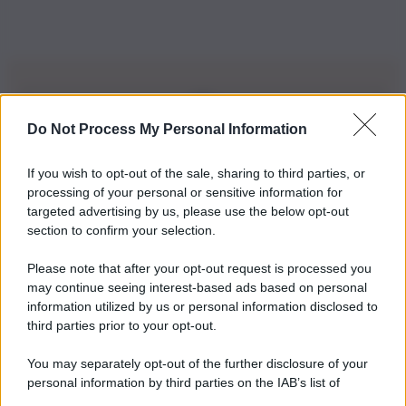
Do Not Process My Personal Information
Iscriviti alla nostra Newsletter
If you wish to opt-out of the sale, sharing to third parties, or
Iscriviti alla nostra newsletter per non perdere le ultime
processing of your personal or sensitive information for
novità
targeted advertising by us, please use the below opt-out
section to confirm your selection.
Iscriviti Ora
Please note that after your opt-out request is processed you
may continue seeing interest-based ads based on personal
information utilized by us or personal information disclosed to
third parties prior to your opt-out.
You may separately opt-out of the further disclosure of your
personal information by third parties on the IAB’s list of
© 2026 | Ediservice s.r.l. 95126 Catania – Via Principe
downstream participants.