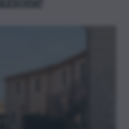
azione