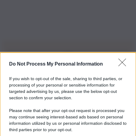
Do Not Process My Personal Information
Iscriviti alla nostra Newsletter
If you wish to opt-out of the sale, sharing to third parties, or
Iscriviti alla nostra newsletter per non perdere le ultime
processing of your personal or sensitive information for
novità
targeted advertising by us, please use the below opt-out
section to confirm your selection.
Iscriviti Ora
Please note that after your opt-out request is processed you
may continue seeing interest-based ads based on personal
information utilized by us or personal information disclosed to
third parties prior to your opt-out.