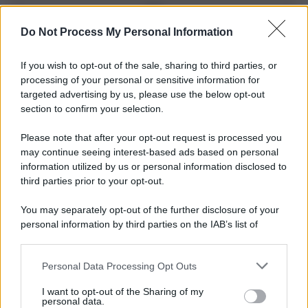
Do Not Process My Personal Information
Iscriviti alla nostra Newsletter
If you wish to opt-out of the sale, sharing to third parties, or
Iscriviti alla nostra newsletter per non perdere le ultime
processing of your personal or sensitive information for
novità
targeted advertising by us, please use the below opt-out
section to confirm your selection.
Iscriviti Ora
Please note that after your opt-out request is processed you
may continue seeing interest-based ads based on personal
information utilized by us or personal information disclosed to
third parties prior to your opt-out.
You may separately opt-out of the further disclosure of your
personal information by third parties on the IAB’s list of
© 2026 | Ediservice s.r.l. 95126 Catania – Via Principe
downstream participants.
Nicola, 22 – P.IVA: 01153210875 – Cciaa Catania n.
Personal Data Processing Opt Outs
This information may also be disclosed by us to third parties
01153210875 – Quotidiano di Sicilia usufruisce dei
on the IAB’s List of Downstream Participants that may further
contributi di cui al D.lgs n. 70/2017
I want to opt-out of the Sharing of my
disclose it to other third parties.
personal data.