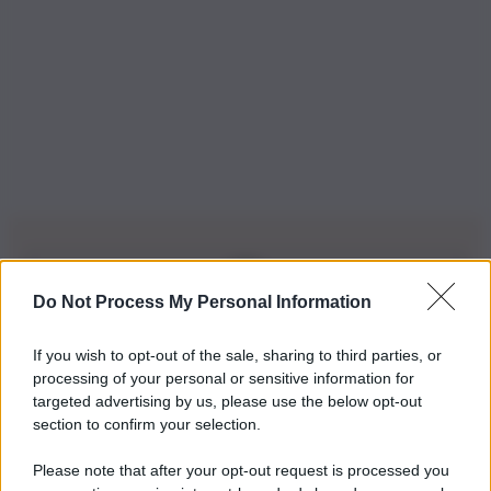
Do Not Process My Personal Information
Iscriviti alla nostra Newsletter
If you wish to opt-out of the sale, sharing to third parties, or
Iscriviti alla nostra newsletter per non perdere le ultime
processing of your personal or sensitive information for
novità
targeted advertising by us, please use the below opt-out
section to confirm your selection.
Iscriviti Ora
Please note that after your opt-out request is processed you