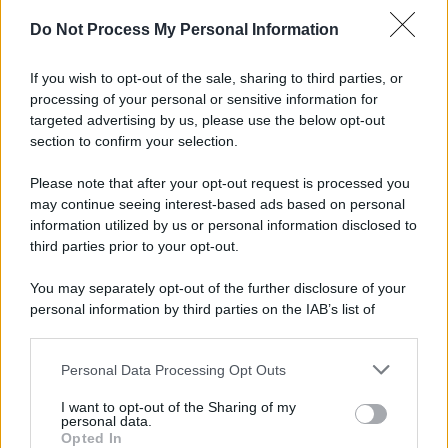
Do Not Process My Personal Information
Iscriviti alla nostra Newsletter
If you wish to opt-out of the sale, sharing to third parties, or
Iscriviti alla nostra newsletter per non perdere le ultime
processing of your personal or sensitive information for
novità
targeted advertising by us, please use the below opt-out
section to confirm your selection.
Iscriviti Ora
Please note that after your opt-out request is processed you
may continue seeing interest-based ads based on personal
information utilized by us or personal information disclosed to
third parties prior to your opt-out.
You may separately opt-out of the further disclosure of your
personal information by third parties on the IAB’s list of
© 2026 | Ediservice s.r.l. 95126 Catania – Via Principe
downstream participants.
Nicola, 22 – P.IVA: 01153210875 – Cciaa Catania n.
Personal Data Processing Opt Outs
This information may also be disclosed by us to third parties
01153210875 – Quotidiano di Sicilia usufruisce dei
on the IAB’s List of Downstream Participants that may further
contributi di cui al D.lgs n. 70/2017
I want to opt-out of the Sharing of my
disclose it to other third parties.
personal data.
Opted In