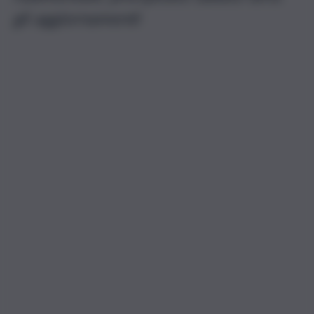
gli aggiornamenti