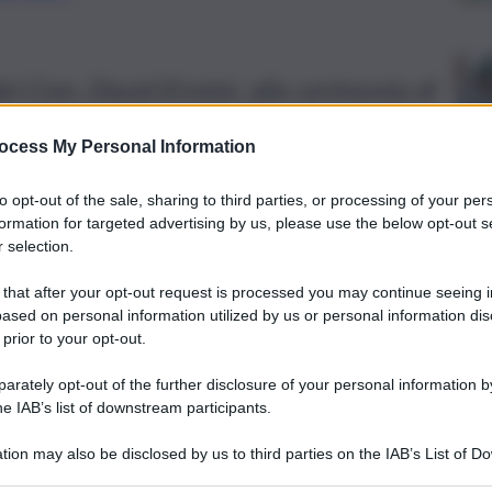
el Csm, David Ermini, alla cerimonia di
Rosario Livatino. Il ricordo anche del
ocess My Personal Information
ale Gualtiero Bassetti.
to opt-out of the sale, sharing to third parties, or processing of your per
formation for targeted advertising by us, please use the below opt-out s
 selection.
 that after your opt-out request is processed you may continue seeing i
ased on personal information utilized by us or personal information dis
 prior to your opt-out.
rately opt-out of the further disclosure of your personal information by
he IAB’s list of downstream participants.
tion may also be disclosed by us to third parties on the IAB’s List of 
 that may further disclose it to other third parties.