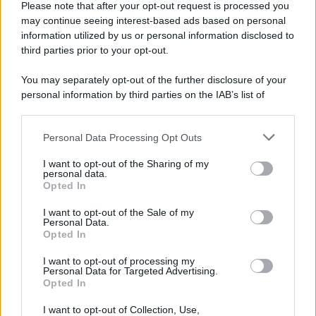
Please note that after your opt-out request is processed you
may continue seeing interest-based ads based on personal
information utilized by us or personal information disclosed to
third parties prior to your opt-out.
You may separately opt-out of the further disclosure of your
personal information by third parties on the IAB’s list of
© 2026 | Ediservice s.r.l. 95126 Catania – Via Principe
downstream participants.
Nicola, 22 – P.IVA: 01153210875 – Cciaa Catania n.
Personal Data Processing Opt Outs
This information may also be disclosed by us to third parties
01153210875 – Quotidiano di Sicilia usufruisce dei
on the IAB’s List of Downstream Participants that may further
contributi di cui al D.lgs n. 70/2017
I want to opt-out of the Sharing of my
disclose it to other third parties.
personal data.
Opted In
I want to opt-out of the Sale of my
Personal Data.
Chi Siamo
Opted In
Fondazione Etica e Valori Marilù Tregua
Fondatore Carlo Alberto Tregua
Lavora con noi
I want to opt-out of processing my
Personal Data for Targeted Advertising.
Gerenza
Opted In
I want to opt-out of Collection, Use,