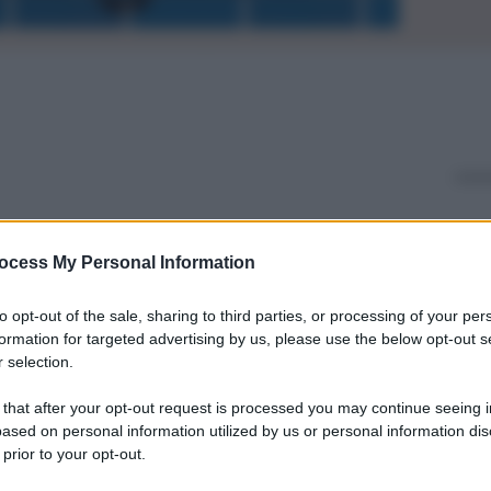
ocess My Personal Information
to opt-out of the sale, sharing to third parties, or processing of your per
formation for targeted advertising by us, please use the below opt-out s
 selection.
 that after your opt-out request is processed you may continue seeing i
ased on personal information utilized by us or personal information dis
 prior to your opt-out.