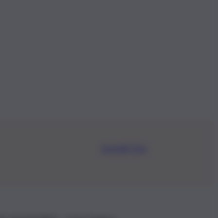
Iscriviti Ora