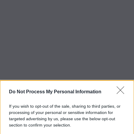
Do Not Process My Personal Information
If you wish to opt-out of the sale, sharing to third parties, or
processing of your personal or sensitive information for
targeted advertising by us, please use the below opt-out
section to confirm your selection.