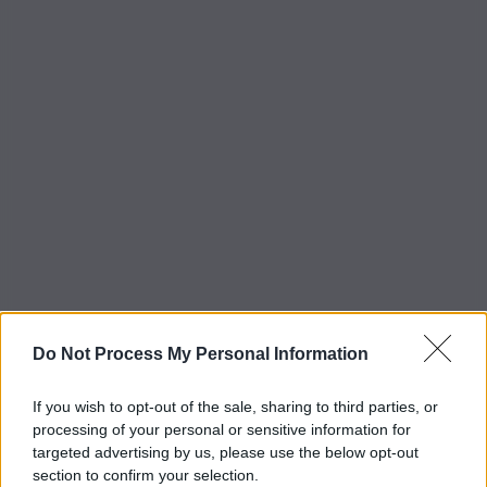
Do Not Process My Personal Information
If you wish to opt-out of the sale, sharing to third parties, or
processing of your personal or sensitive information for
targeted advertising by us, please use the below opt-out
section to confirm your selection.