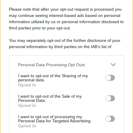
Please note that after your opt-out request is processed you
may continue seeing interest-based ads based on personal
information utilized by us or personal information disclosed to
third parties prior to your opt-out.
You may separately opt-out of the further disclosure of your
personal information by third parties on the IAB’s list of
downstream participants.
Personal Data Processing Opt Outs
This information may also be disclosed by us to third parties
on the IAB’s List of Downstream Participants that may further
I want to opt-out of the Sharing of my
disclose it to other third parties.
personal data.
Opted In
I want to opt-out of the Sale of my
Personal Data.
Opted In
I want to opt-out of processing my
Personal Data for Targeted Advertising.
Opted In