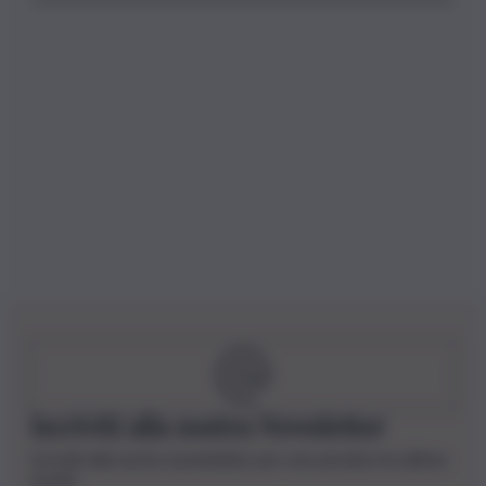
Iscriviti alla nostra Newsletter
Iscriviti alla nostra newsletter per non perdere le ultime
novità