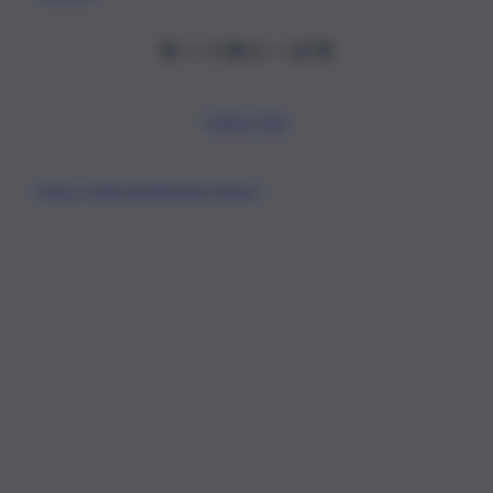
Scarica l’app
Privacy Policy
Preferenze Privacy